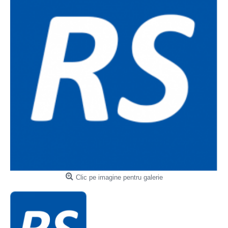
Clic pe imagine pentru galerie