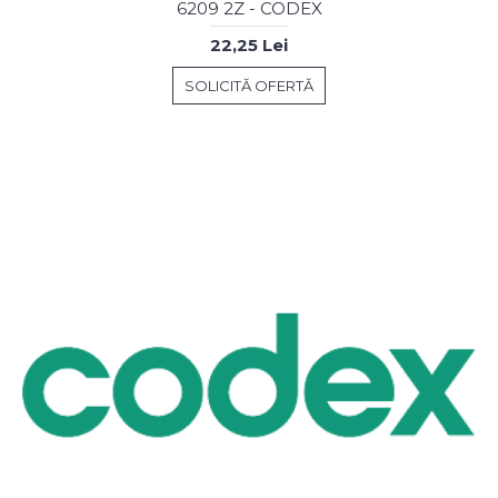
6209 2Z - CODEX
22,25 Lei
SOLICITĂ OFERTĂ