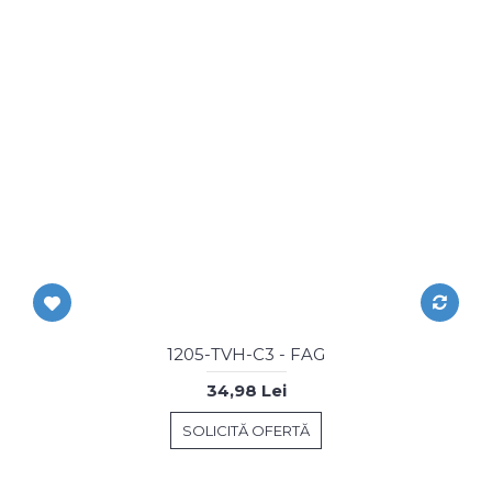
1205-TVH-C3 - FAG
34,98 Lei
SOLICITĂ OFERTĂ