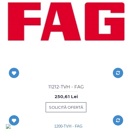
11212-TVH - FAG
250,61 Lei
SOLICITĂ OFERTĂ