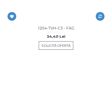
1204-TVH-C3 - FAG
34,40 Lei
SOLICITĂ OFERTĂ