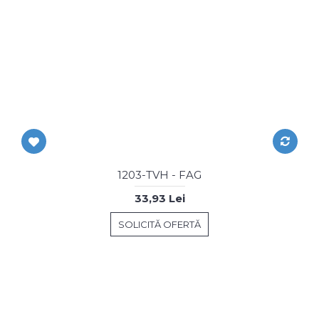
1203-TVH - FAG
33,93 Lei
SOLICITĂ OFERTĂ