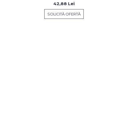
42,88 Lei
SOLICITĂ OFERTĂ