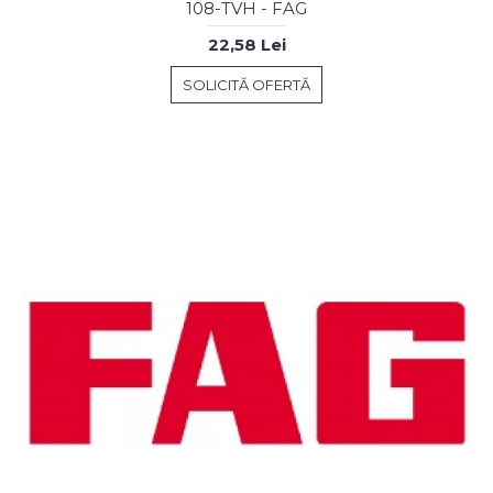
108-TVH - FAG
22,58 Lei
SOLICITĂ OFERTĂ