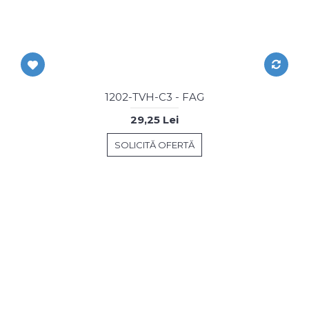
1202-TVH-C3 - FAG
29,25 Lei
SOLICITĂ OFERTĂ