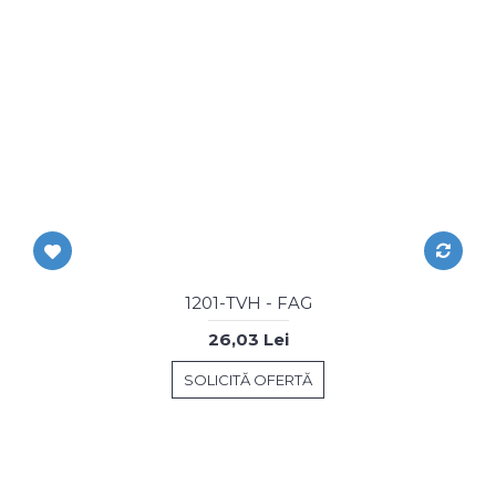
1201-TVH - FAG
26,03 Lei
SOLICITĂ OFERTĂ