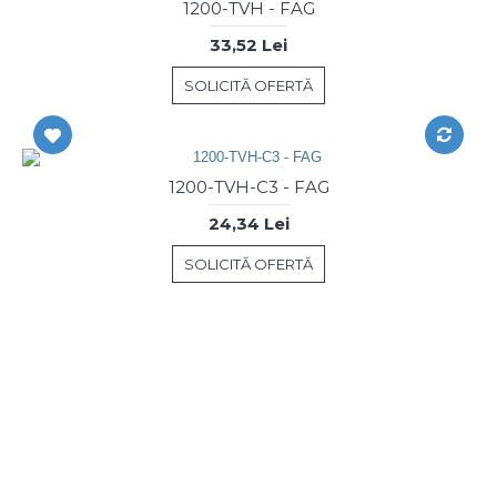
1200-TVH - FAG
33,52 Lei
SOLICITĂ OFERTĂ
1200-TVH-C3 - FAG
24,34 Lei
SOLICITĂ OFERTĂ