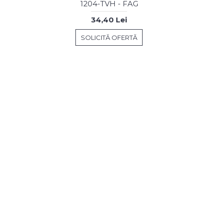
1204-TVH - FAG
34,40 Lei
SOLICITĂ OFERTĂ