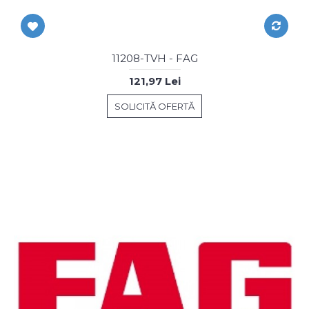
11208-TVH - FAG
121,97 Lei
SOLICITĂ OFERTĂ