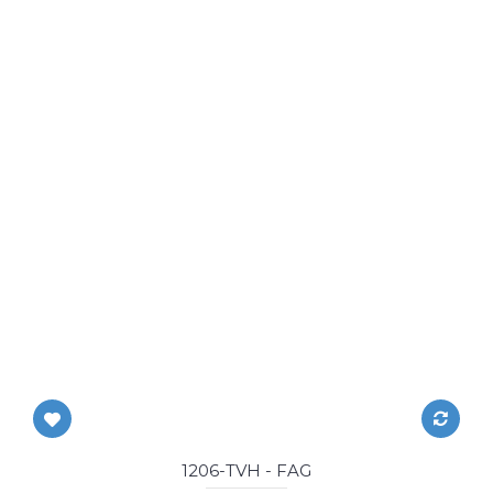
1206-TVH - FAG