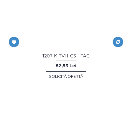
1207-K-TVH-C3 - FAG
52,53 Lei
SOLICITĂ OFERTĂ