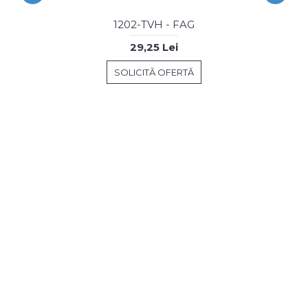
1202-TVH - FAG
29,25 Lei
SOLICITĂ OFERTĂ