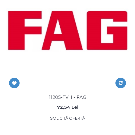
11205-TVH - FAG
72,54 Lei
SOLICITĂ OFERTĂ