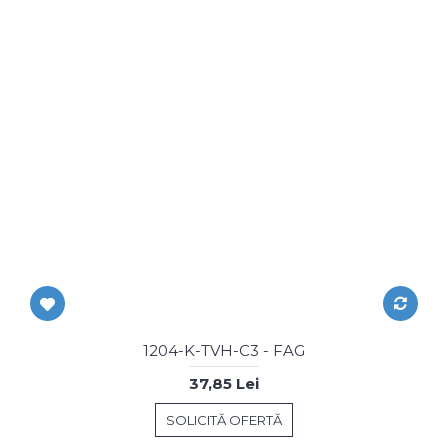
1204-K-TVH-C3 - FAG
37,85 Lei
SOLICITĂ OFERTĂ