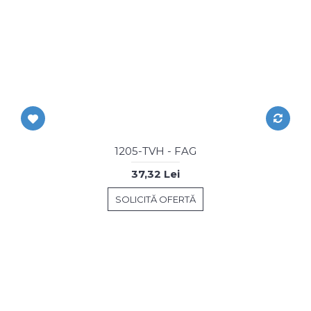
1205-TVH - FAG
37,32 Lei
SOLICITĂ OFERTĂ