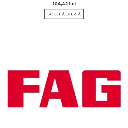
104,42 Lei
SOLICITĂ OFERTĂ