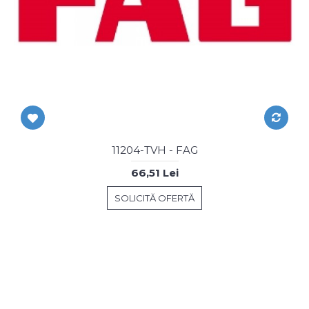
11204-TVH - FAG
66,51 Lei
SOLICITĂ OFERTĂ