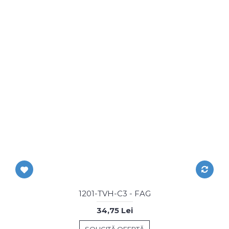
1201-TVH-C3 - FAG
34,75 Lei