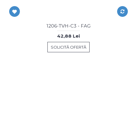
1206-TVH-C3 - FAG
42,88 Lei
SOLICITĂ OFERTĂ