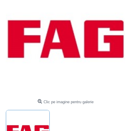
Clic pe imagine pentru galerie