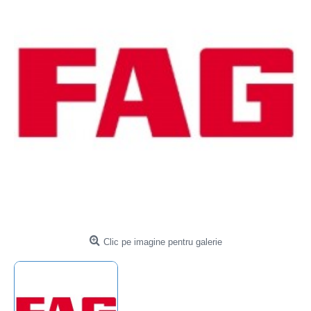
Clic pe imagine pentru galerie