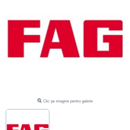
Clic pe imagine pentru galerie