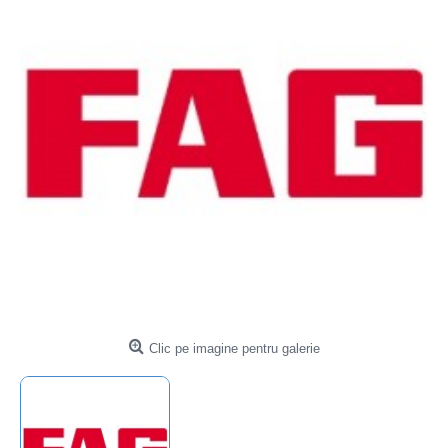
Clic pe imagine pentru galerie