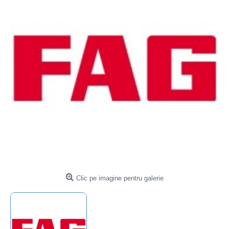
Clic pe imagine pentru galerie