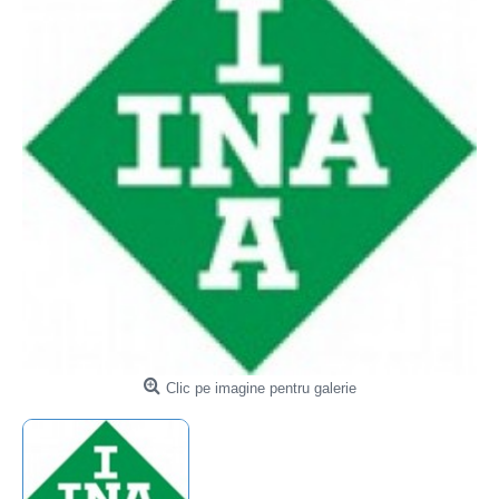
Clic pe imagine pentru galerie