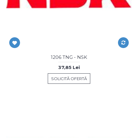
1206 TNG - NSK
37,85 Lei
SOLICITĂ OFERTĂ