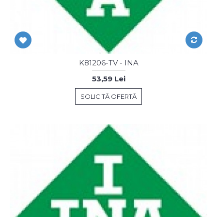
K81206-TV - INA
53,59 Lei
SOLICITĂ OFERTĂ