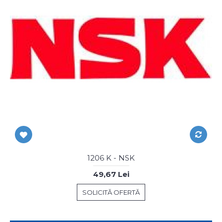
1206 K - NSK
49,67 Lei
SOLICITĂ OFERTĂ