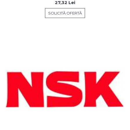
27,32 Lei
SOLICITĂ OFERTĂ