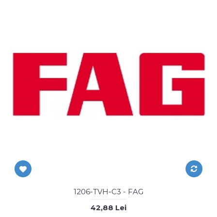
1206-TVH-C3 - FAG
42,88 Lei