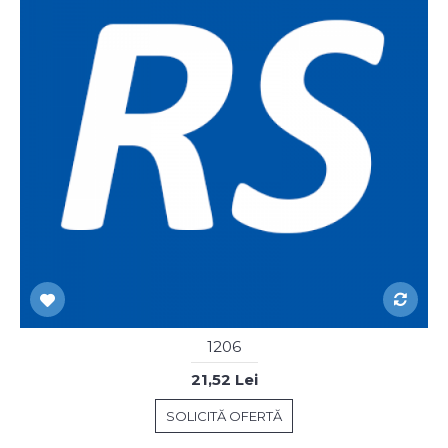
1206
21,52 Lei
SOLICITĂ OFERTĂ