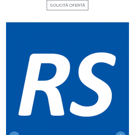
SOLICITĂ OFERTĂ