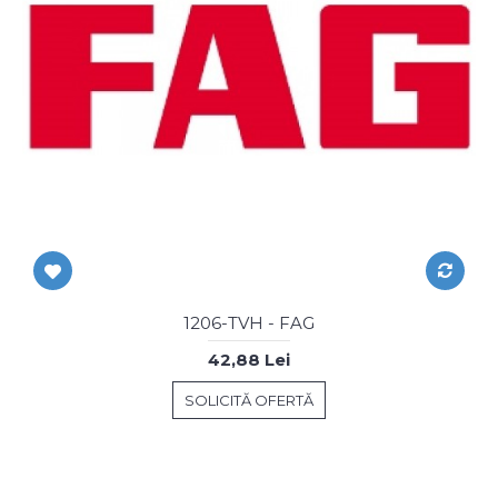
1206-TVH - FAG
42,88 Lei
SOLICITĂ OFERTĂ