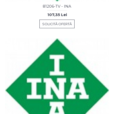
81206-TV - INA
107,35 Lei
SOLICITĂ OFERTĂ