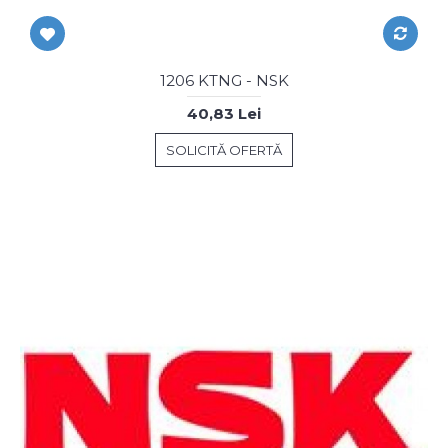
1206 KTNG - NSK
40,83 Lei
SOLICITĂ OFERTĂ