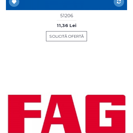
51206
11,36 Lei
SOLICITĂ OFERTĂ