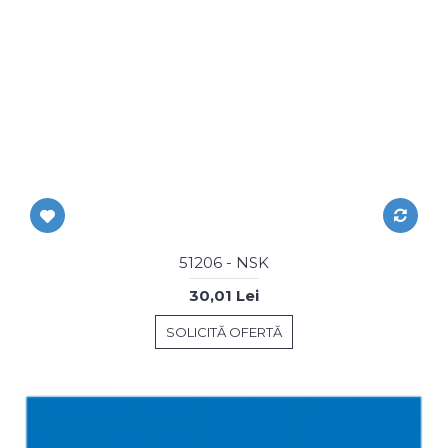
51206 - NSK
30,01 Lei
SOLICITĂ OFERTĂ