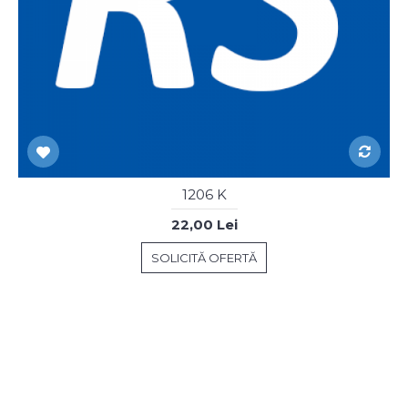
1206 K
22,00 Lei
SOLICITĂ OFERTĂ