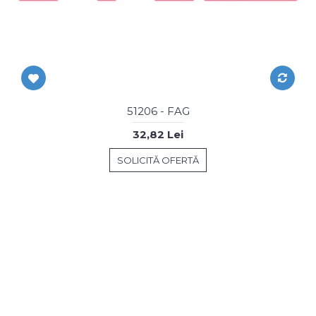
51206 - FAG
32,82 Lei
SOLICITĂ OFERTĂ