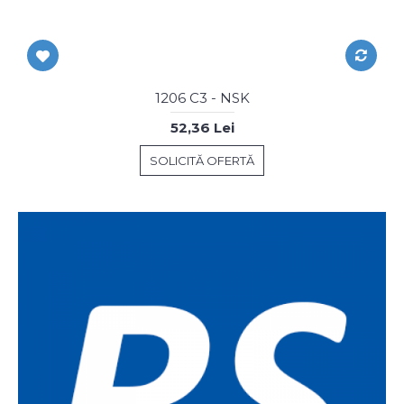
1206 C3 - NSK
52,36 Lei
SOLICITĂ OFERTĂ