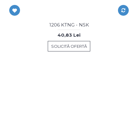
1206 KTNG - NSK
40,83 Lei
SOLICITĂ OFERTĂ