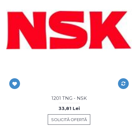
1201 TNG - NSK
33,81 Lei
SOLICITĂ OFERTĂ