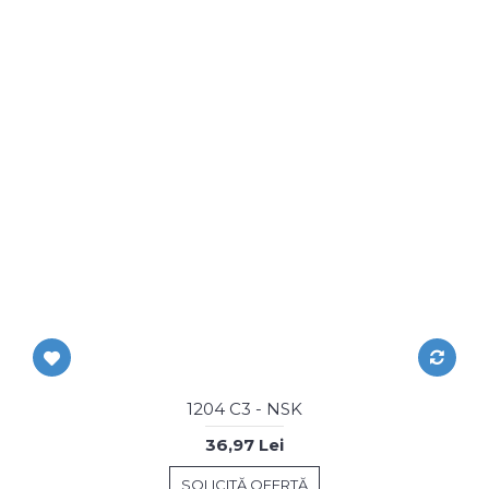
1204 C3 - NSK
36,97 Lei
SOLICITĂ OFERTĂ