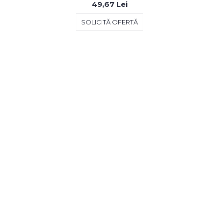
49,67 Lei
SOLICITĂ OFERTĂ