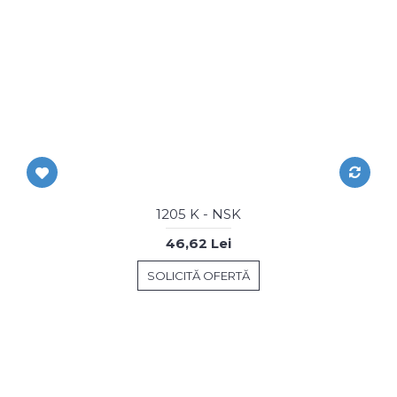
1205 K - NSK
46,62 Lei
SOLICITĂ OFERTĂ