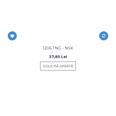
1206 TNG - NSK
37,85 Lei
SOLICITĂ OFERTĂ