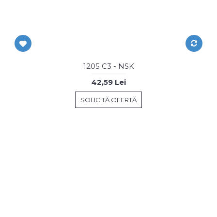
1205 C3 - NSK
42,59 Lei
SOLICITĂ OFERTĂ