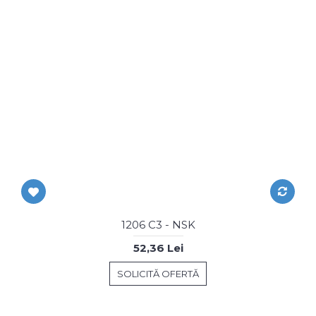
1206 C3 - NSK
52,36 Lei
SOLICITĂ OFERTĂ