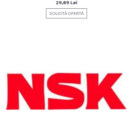
29,89 Lei
SOLICITĂ OFERTĂ