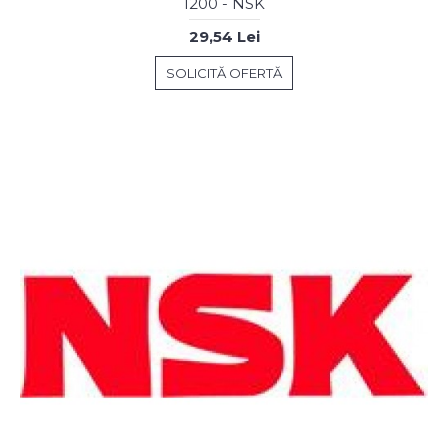
1200 - NSK
29,54 Lei
SOLICITĂ OFERTĂ