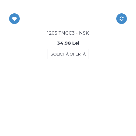
1205 TNGC3 - NSK
34,98 Lei
SOLICITĂ OFERTĂ