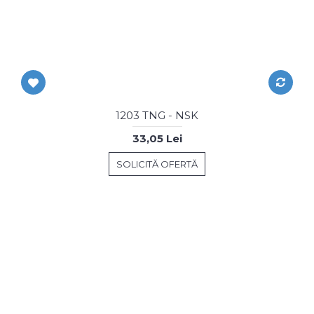
1203 TNG - NSK
33,05 Lei
SOLICITĂ OFERTĂ