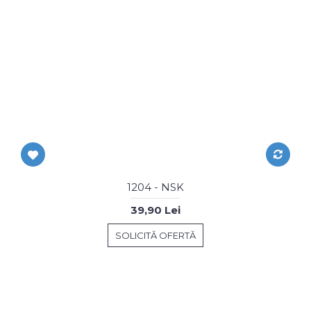
1204 - NSK
39,90 Lei
SOLICITĂ OFERTĂ