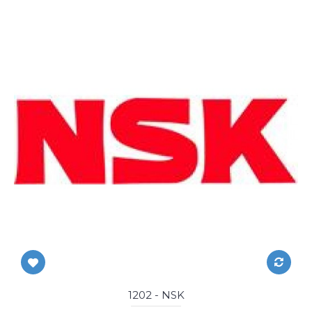
1202 - NSK