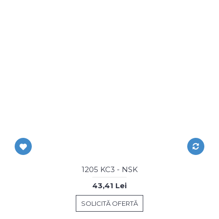
1205 KC3 - NSK
43,41 Lei
SOLICITĂ OFERTĂ