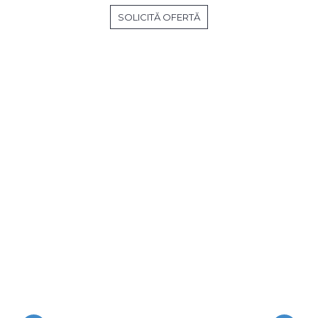
SOLICITĂ OFERTĂ