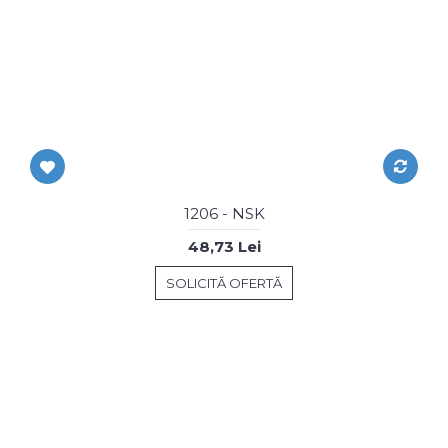
1206 - NSK
48,73 Lei
SOLICITĂ OFERTĂ