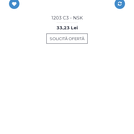
1203 C3 - NSK
33,23 Lei
SOLICITĂ OFERTĂ