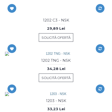
1202 C3 - NSK
29,89 Lei
SOLICITĂ OFERTĂ
1202 TNG - NSK
34,28 Lei
SOLICITĂ OFERTĂ
1203 - NSK
33,23 Lei