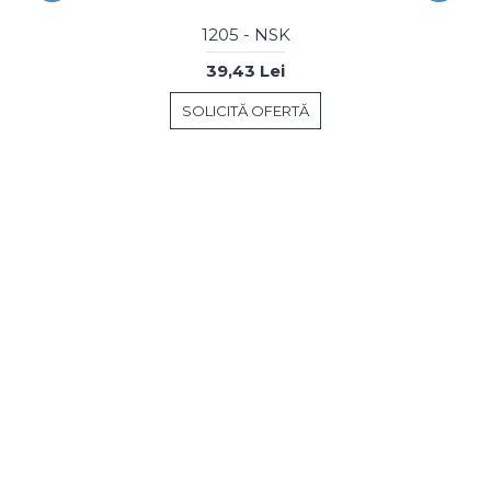
1205 - NSK
39,43 Lei
SOLICITĂ OFERTĂ