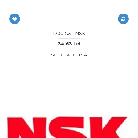
1200 C3 - NSK
34,63 Lei
SOLICITĂ OFERTĂ