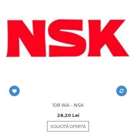
108 WA - NSK
28,20 Lei
SOLICITĂ OFERTĂ