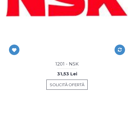
1201 - NSK
31,53 Lei
SOLICITĂ OFERTĂ