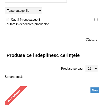
Caută în subcategorii
Căutare in descrierea produselor
Produse ce îndeplinesc cerinţele
Produse pe pag:
Sortare după:
Nou