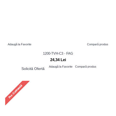
Adaugă la Favorite
Compară produs
1200-TVH-C3 - FAG
24,34 Lei
Adaugă la Favorite
Compară produs
Solicită Ofertă