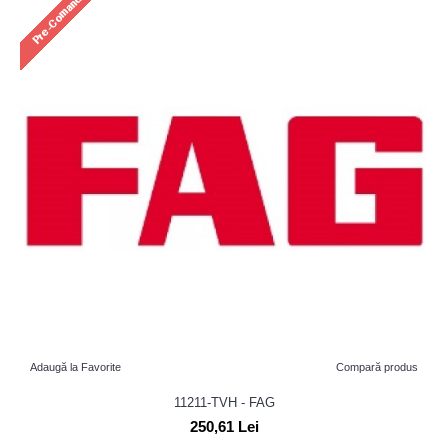
Adaugă la Favorite
Compară produs
11211-TVH - FAG
250,61 Lei