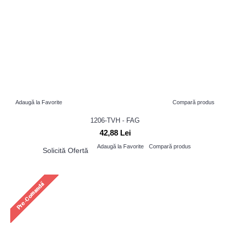
Adaugă la Favorite
Compară produs
1206-TVH - FAG
42,88 Lei
Adaugă la Favorite
Compară produs
Solicită Ofertă