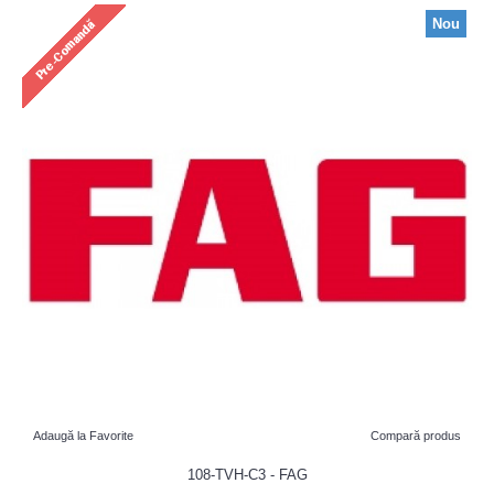
Nou
Adaugă la Favorite
Compară produs
108-TVH-C3 - FAG