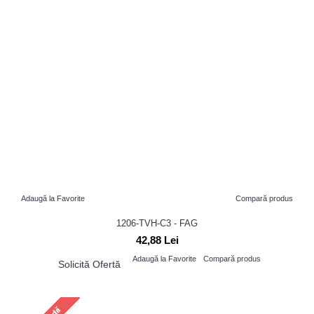
Adaugă la Favorite
Compară produs
1206-TVH-C3 - FAG
42,88 Lei
Adaugă la Favorite
Compară produs
Solicită Ofertă