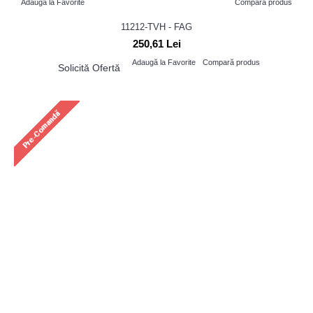
Adaugă la Favorite
Compară produs
11212-TVH - FAG
250,61 Lei
Adaugă la Favorite
Compară produs
Solicită Ofertă