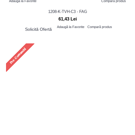
Adaugă la Favorite
Compară produs
1208-K-TVH-C3 - FAG
61,43 Lei
Adaugă la Favorite
Compară produs
Solicită Ofertă