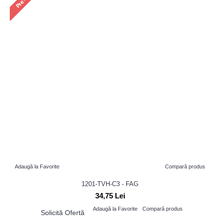
Adaugă la Favorite
Compară produs
1201-TVH-C3 - FAG
34,75 Lei
Adaugă la Favorite
Compară produs
Solicită Ofertă