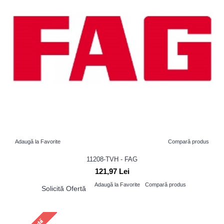
Adaugă la Favorite
Compară produs
11208-TVH - FAG
121,97 Lei
Adaugă la Favorite
Compară produs
Solicită Ofertă