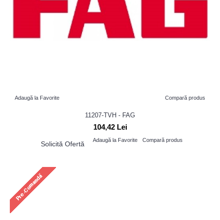
Adaugă la Favorite
Compară produs
11207-TVH - FAG
104,42 Lei
Adaugă la Favorite
Compară produs
Solicită Ofertă