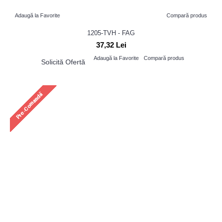
Adaugă la Favorite
Compară produs
1205-TVH - FAG
37,32 Lei
Adaugă la Favorite
Compară produs
Solicită Ofertă