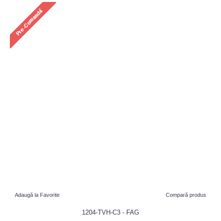
Adaugă la Favorite
Compară produs
1204-TVH-C3 - FAG