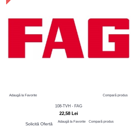
Adaugă la Favorite
Compară produs
108-TVH - FAG
22,58 Lei
Adaugă la Favorite
Compară produs
Solicită Ofertă