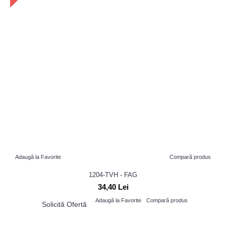
Adaugă la Favorite
Compară produs
1204-TVH - FAG
34,40 Lei
Adaugă la Favorite
Compară produs
Solicită Ofertă