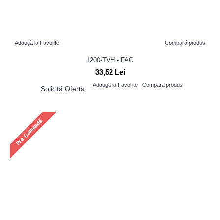
Adaugă la Favorite
Compară produs
1200-TVH - FAG
33,52 Lei
Adaugă la Favorite
Compară produs
Solicită Ofertă