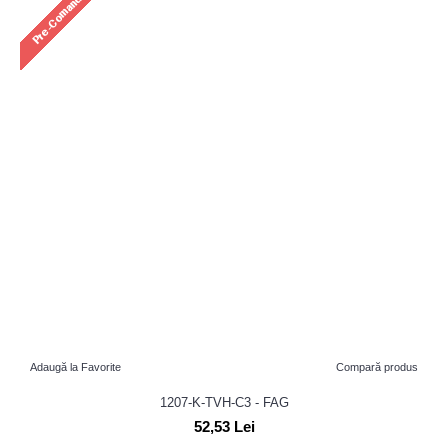
Adaugă la Favorite
Compară produs
1207-K-TVH-C3 - FAG
52,53 Lei