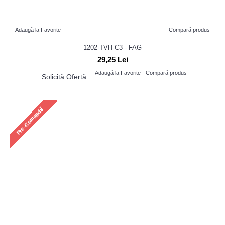
Adaugă la Favorite
Compară produs
1202-TVH-C3 - FAG
29,25 Lei
Adaugă la Favorite
Compară produs
Solicită Ofertă