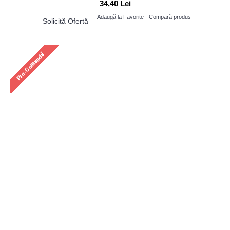
34,40 Lei
Adaugă la Favorite
Compară produs
Solicită Ofertă