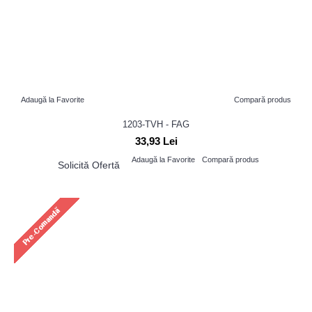
Adaugă la Favorite
Compară produs
1203-TVH - FAG
33,93 Lei
Adaugă la Favorite
Compară produs
Solicită Ofertă