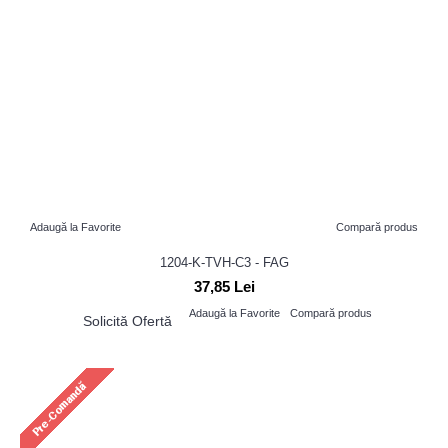
Adaugă la Favorite
Compară produs
1204-K-TVH-C3 - FAG
37,85 Lei
Adaugă la Favorite
Compară produs
Solicită Ofertă