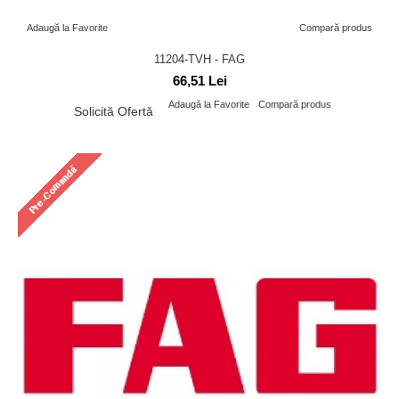
Adaugă la Favorite
Compară produs
11204-TVH - FAG
66,51 Lei
Adaugă la Favorite
Compară produs
Solicită Ofertă