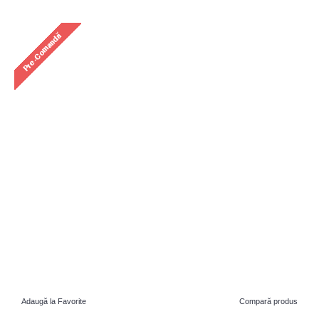
Adaugă la Favorite
Compară produs