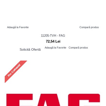
Adaugă la Favorite
Compară produs
11205-TVH - FAG
72,54 Lei
Adaugă la Favorite
Compară produs
Solicită Ofertă