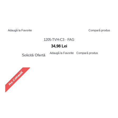
Adaugă la Favorite
Compară produs
1205-TVH-C3 - FAG
34,98 Lei
Adaugă la Favorite
Compară produs
Solicită Ofertă