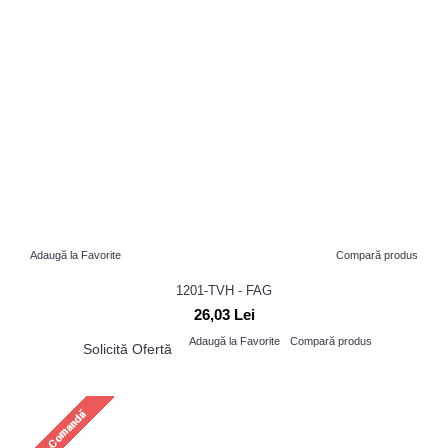
Adaugă la Favorite
Compară produs
1201-TVH - FAG
26,03 Lei
Adaugă la Favorite
Compară produs
Solicită Ofertă