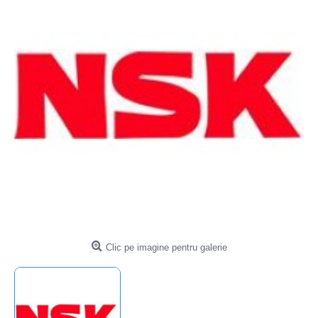
Clic pe imagine pentru galerie