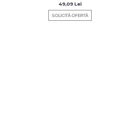
49,09 Lei
SOLICITĂ OFERTĂ