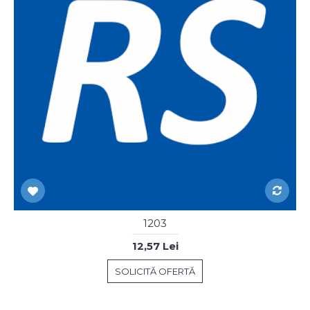
1203
12,57 Lei
SOLICITĂ OFERTĂ