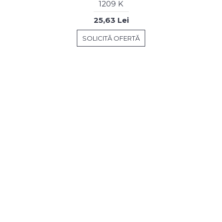
1209 K
25,63 Lei
SOLICITĂ OFERTĂ