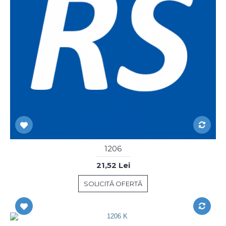
1206
21,52 Lei
SOLICITĂ OFERTĂ