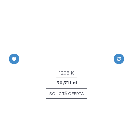
1208 K
30,71 Lei
SOLICITĂ OFERTĂ