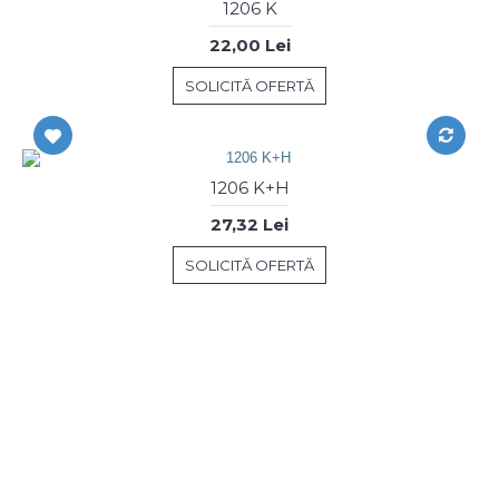
1206 K
22,00 Lei
SOLICITĂ OFERTĂ
1206 K+H
27,32 Lei
SOLICITĂ OFERTĂ