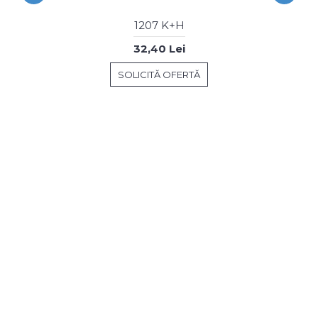
1207 K+H
32,40 Lei
SOLICITĂ OFERTĂ