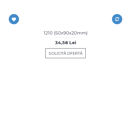
1210 (50x90x20mm)
34,58 Lei
SOLICITĂ OFERTĂ