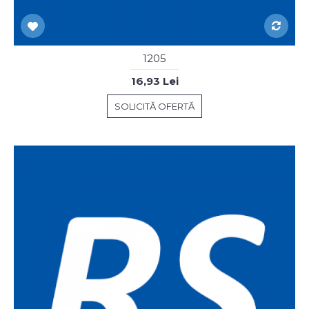
1205
16,93 Lei
SOLICITĂ OFERTĂ