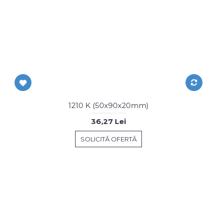
1210 K (50x90x20mm)
36,27 Lei
SOLICITĂ OFERTĂ