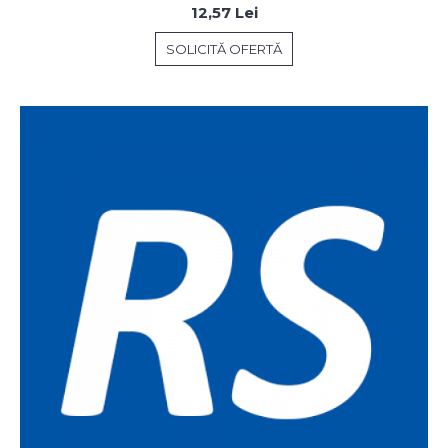
12,57 Lei
SOLICITĂ OFERTĂ