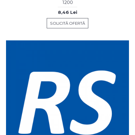
1200
8,46 Lei
SOLICITĂ OFERTĂ