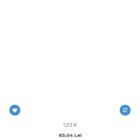
1213 K
65,04 Lei