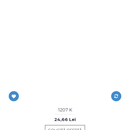
1207 K
24,66 Lei