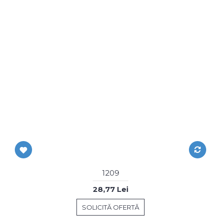
1209
28,77 Lei
SOLICITĂ OFERTĂ