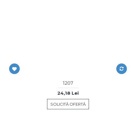
1207
24,18 Lei
SOLICITĂ OFERTĂ