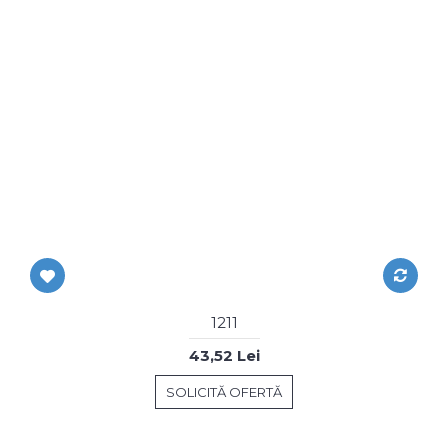
1211
43,52 Lei
SOLICITĂ OFERTĂ