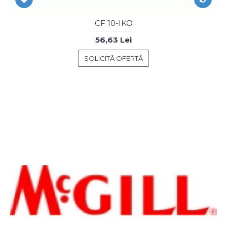
CF 10-IKO
56,63 Lei
SOLICITĂ OFERTĂ