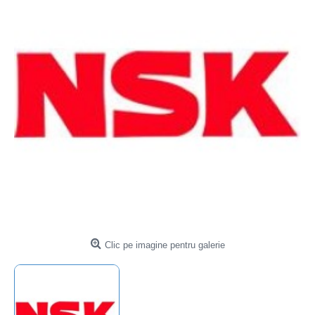
Clic pe imagine pentru galerie