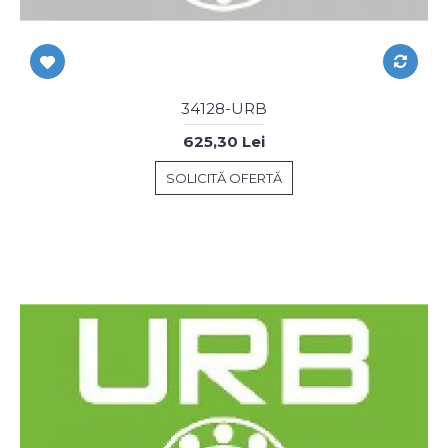
34128-URB
625,30 Lei
SOLICITĂ OFERTĂ