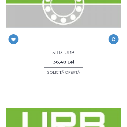
51113-URB
36,40 Lei
SOLICITĂ OFERTĂ