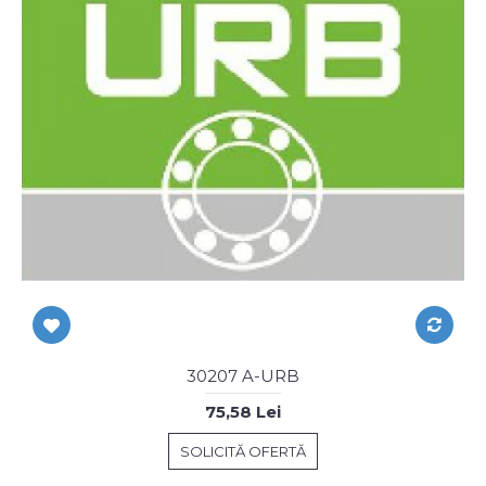
30207 A-URB
75,58 Lei
SOLICITĂ OFERTĂ