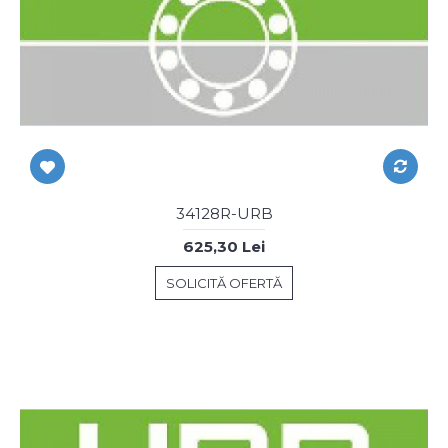
34128R-URB
625,30 Lei
SOLICITĂ OFERTĂ