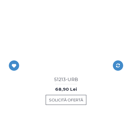
51213-URB
68,90 Lei
SOLICITĂ OFERTĂ