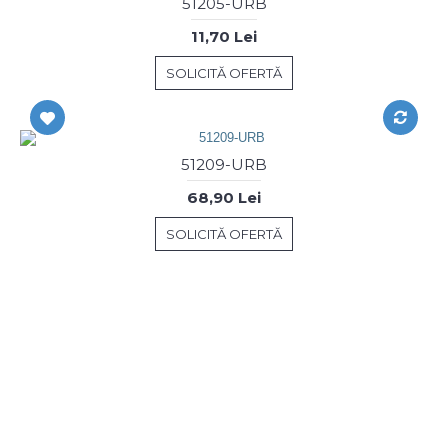
51205-URB
11,70 Lei
SOLICITĂ OFERTĂ
51209-URB
68,90 Lei
SOLICITĂ OFERTĂ