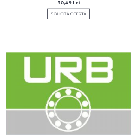
30,49 Lei
SOLICITĂ OFERTĂ