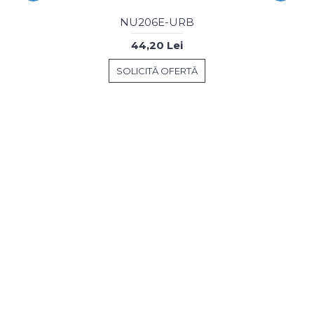
NU206E-URB
44,20 Lei
SOLICITĂ OFERTĂ