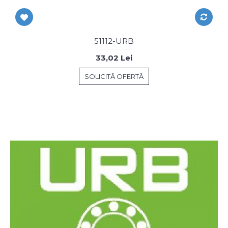
51112-URB
33,02 Lei
SOLICITĂ OFERTĂ