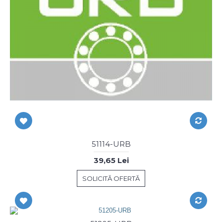
51114-URB
39,65 Lei
SOLICITĂ OFERTĂ